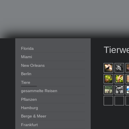
Tierw
Florida
Miami
New Orleans
Berlin
Tiere
gesammelte Reisen
Pflanzen
Hamburg
Berge & Meer
Frankfurt